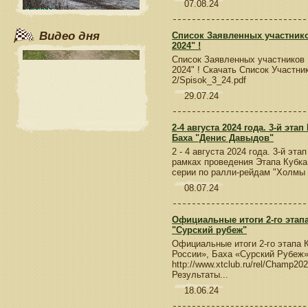
07.08.24
Видео дня
Список Заявленных участнико
2024" !
Список Заявленных участников 
2024" ! Скачать Список Участнико
2/Spisok_3_24.pdf
29.07.24
2-4 августа 2024 года. 3-й эта
Баха "Денис Давыдов"
2 - 4 августа 2024 года. 3-й эт
рамках проведения Этапа Кубка
серии по ралли-рейдам "Холмы Р
08.07.24
Официальные итоги 2-го этап
"Сурский рубеж"
Официальные итоги 2-го этапа 
России», Баха «Сурский Рубеж» 
http://www.xtclub.ru/rel/Champ202
Результаты...
18.06.24