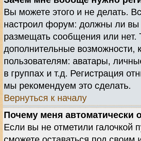
Вы можете этого и не делать. Вс
настроил форум: должны ли вы 
размещать сообщения или нет. 
дополнительные возможности, 
пользователям: аватары, личные
в группах и т.д. Регистрация от
мы рекомендуем это сделать.
Вернуться к началу
Почему меня автоматически 
Если вы не отметили галочкой 
сможете оставаться под своим 