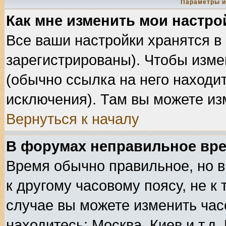
Параметры и
Как мне изменить мои настро
Все ваши настройки хранятся в
зарегистрированы). Чтобы изме
(обычно ссылка на него находит
исключения). Там вы можете из
Вернуться к началу
В форумах неправильное вре
Время обычно правильное, но в
к другому часовому поясу, не к 
случае вы можете изменить часо
находитесь: Москва, Киев и т.д.