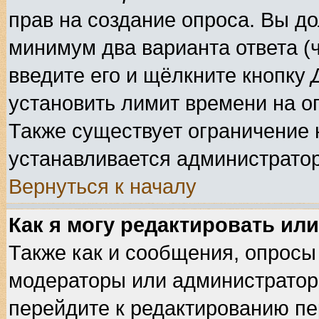
прав на создание опроса. Вы до
минимум два варианта ответа (ч
введите его и щёлкните кнопку
установить лимит времени на оп
Также существует ограничение н
устанавливается администрато
Вернуться к началу
Как я могу редактировать ил
Также как и сообщения, опросы 
модераторы или администратор
перейдите к редактированию пе