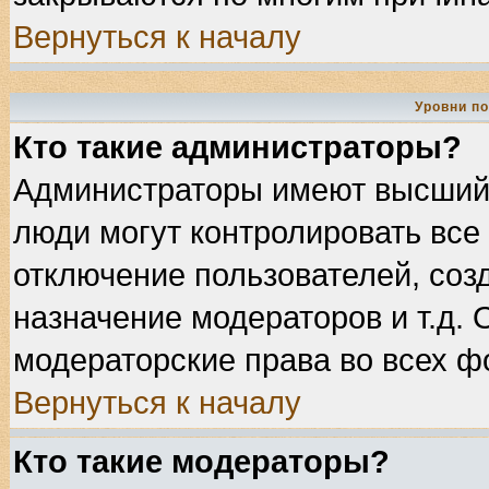
Вернуться к началу
Уровни п
Кто такие администраторы?
Администраторы имеют высший 
люди могут контролировать все
отключение пользователей, соз
назначение модераторов и т.д.
модераторские права во всех ф
Вернуться к началу
Кто такие модераторы?