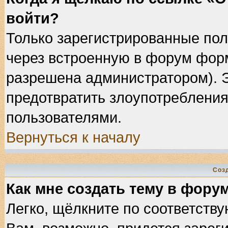
войти?
Только зарегистрированные пол
через встроенную в форум фор
разрешена администратором). Э
предотвратить злоупотребления
пользователями.
Вернуться к началу
Соз
Как мне создать тему в фору
Легко, щёлкните по соответств