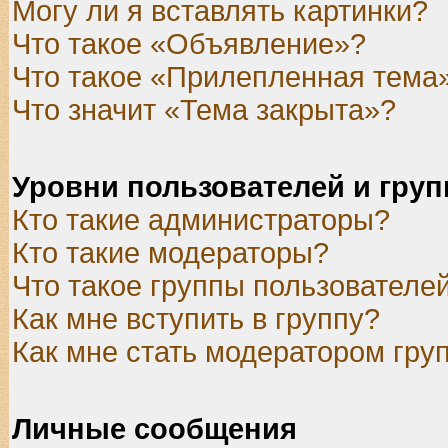
Могу ли я вставлять картинки?
Что такое «Объявление»?
Что такое «Прилепленная тема
Что значит «Тема закрыта»?
Уровни пользователей и гру
Кто такие администраторы?
Кто такие модераторы?
Что такое группы пользователе
Как мне вступить в группу?
Как мне стать модератором гру
Личные сообщения