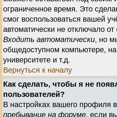
ограниченное время. Это сделан
смог воспользоваться вашей учё
автоматически не отключало от
Входить автоматически
, но 
общедоступном компьютере, нап
университете и т.д.
Вернуться к началу
Как сделать, чтобы я не появ
пользователей?
В настройках вашего профиля 
пребывание на форуме
, если 