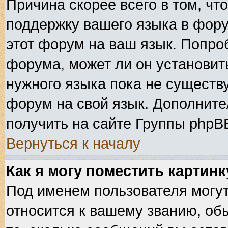
Причина скорее всего в том, чт
поддержку вашего языка в фору
этот форум на ваш язык. Попро
форума, может ли он установит
нужного языка пока не существу
форум на свой язык. Дополнит
получить на сайте Группы phpB
Вернуться к началу
Как я могу поместить картин
Под именем пользователя могут
относится к вашему званию, об