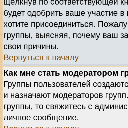
щёлкнув по соответствующей к
будет одобрить ваше участие в 
хотите присоединиться. Пожалу
группы, выясняя, почему ваш за
свои причины.
Вернуться к началу
Как мне стать модератором 
Группы пользователей создают
и назначают модераторов групп
группы, то свяжитесь с админи
личное сообщение.