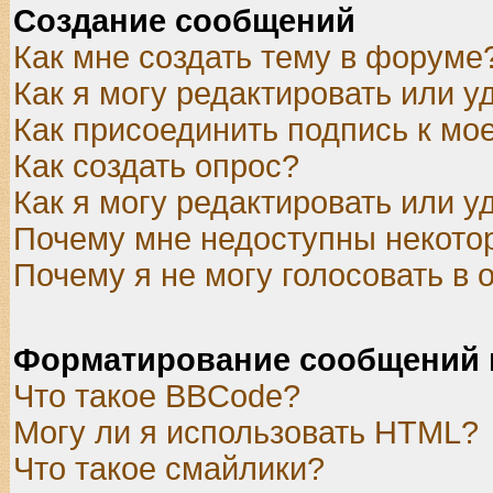
Создание сообщений
Как мне создать тему в форуме
Как я могу редактировать или 
Как присоединить подпись к м
Как создать опрос?
Как я могу редактировать или у
Почему мне недоступны некот
Почему я не могу голосовать в 
Форматирование сообщений 
Что такое BBCode?
Могу ли я использовать HTML?
Что такое смайлики?