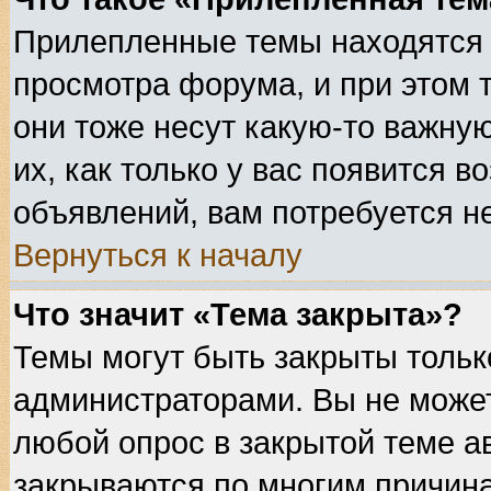
Прилепленные темы находятся 
просмотра форума, и при этом 
они тоже несут какую-то важну
их, как только у вас появится в
объявлений, вам потребуется н
Вернуться к началу
Что значит «Тема закрыта»?
Темы могут быть закрыты толь
администраторами. Вы не может
любой опрос в закрытой теме а
закрываются по многим причина