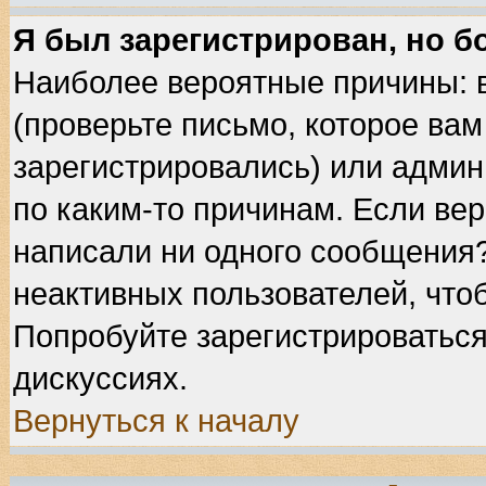
Я был зарегистрирован, но б
Наиболее вероятные причины: 
(проверьте письмо, которое вам
зарегистрировались) или админ
по каким-то причинам. Если вер
написали ни одного сообщения
неактивных пользователей, что
Попробуйте зарегистрироваться
дискуссиях.
Вернуться к началу