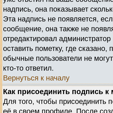
надпись, она показывает сколь
Эта надпись не появляется, есл
сообщение, она также не появл
отредактировал администратор
оставить пометку, где сказано, 
обычные пользователи не могут
кто-то ответил.
Вернуться к началу
Как присоединить подпись к
Для того, чтобы присоединить 
её в своем профиле. После соз