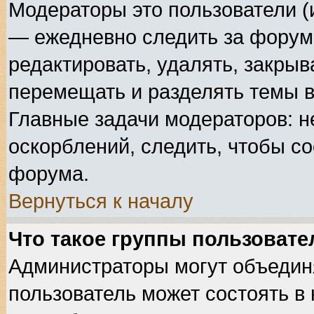
Модераторы это пользователи (
— ежедневно следить за форума
редактировать, удалять, закрыв
перемещать и разделять темы в
Главные задачи модераторов: н
оскорблений, следить, чтобы с
форума.
Вернуться к началу
Что такое группы пользовате
Администраторы могут объедин
пользователь может состоять в 