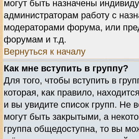
могут быть назначены индивиду
администраторам работу с назн
модераторами форума, или пре
форумам и т.д.
Вернуться к началу
Как мне вступить в группу?
Для того, чтобы вступить в гру
которая, как правило, находится
и вы увидите список групп. Не 
могут быть закрытыми, а некот
группа общедоступна, то вы мож