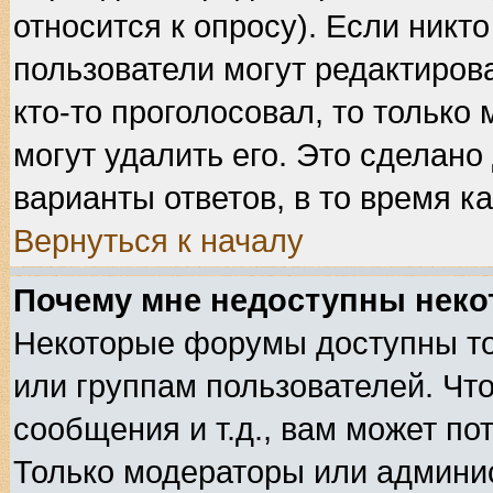
относится к опросу). Если никто
пользователи могут редактирова
кто-то проголосовал, то тольк
могут удалить его. Это сделано
варианты ответов, в то время к
Вернуться к началу
Почему мне недоступны нек
Некоторые форумы доступны т
или группам пользователей. Чт
сообщения и т.д., вам может п
Только модераторы или админи