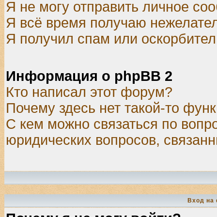
Я не могу отправить личное со
Я всё время получаю нежелате
Я получил спам или оскорбитель
Информация о phpBB 2
Кто написал этот форум?
Почему здесь нет такой-то фун
С кем можно связаться по вопр
юридических вопросов, связан
Вход на