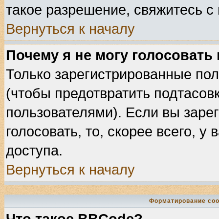
такое разрешение, свяжитесь с
Вернуться к началу
Почему я не могу голосовать
Только зарегистрированные пол
(чтобы предотвратить подтасов
пользователями). Если вы заре
голосовать, то, скорее всего, у
доступа.
Вернуться к началу
Форматирование соо