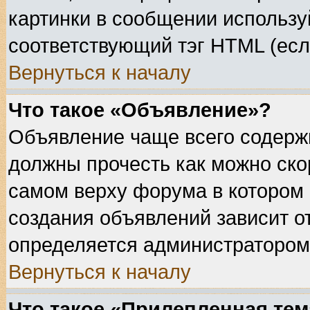
картинки в сообщении используй
соответствующий тэг HTML (есл
Вернуться к началу
Что такое «Объявление»?
Объявление чаще всего содерж
должны прочесть как можно ско
самом верху форума в котором
создания объявлений зависит о
определяется администратором
Вернуться к началу
Что такое «Прилепленная тем