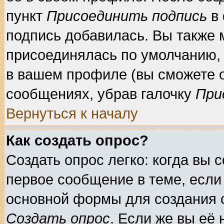
пункт
Присоединить подпись
в 
подпись добавилась. Вы также 
присоединялась по умолчанию, 
в вашем профиле (вы сможете 
сообщениях, убрав галочку
При
Вернуться к началу
Как создать опрос?
Создать опрос легко: когда вы 
первое сообщение в теме, если 
основной формы для создания 
Создать опрос
. Если же вы её 