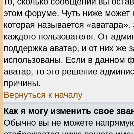
то, сколько сообщений вы остав
этом форуме. Чуть ниже может 
которая называется «аватара».
каждого пользователя. От адми
поддержка аватар, и от них же 
использованы. Если в данном 
аватар, то это решение админис
причины.
Вернуться к началу
Как я могу изменить свое зва
Обычно вы не можете напрямую