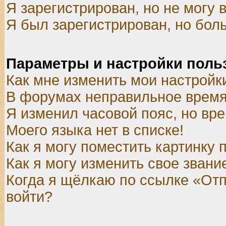
Я зарегистрирован, но не могу в
Я был зарегистрирован, но боль
Параметры и настройки поль
Как мне изменить мои настройк
В форумах неправильное время
Я изменил часовой пояс, но вр
Моего языка нет в списке!
Как я могу поместить картинку
Как я могу изменить свое звани
Когда я щёлкаю по ссылке «Отпр
войти?