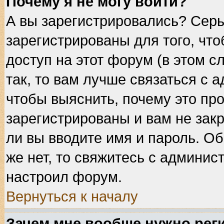
Почему я не могу войти?
А вы зарегистрировались? Сер
зарегистрированы для того, чт
доступ на этот форум (в этом 
так, то вам лучше связаться с
чтобы выяснить, почему это пр
зарегистрированы и вам не закр
ли вы вводите имя и пароль. О
же нет, то свяжитесь с админис
настроил форум.
Вернуться к началу
Зачем мне вообще нужно рег