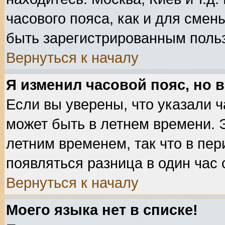
часового пояса, как и для смен
быть зарегистрированным поль
Вернуться к началу
Я изменил часовой пояс, но 
Если вы уверены, что указали ч
может быть в летнем времени. 
летним временем, так что в пе
появляться разница в один час
Вернуться к началу
Моего языка нет в списке!