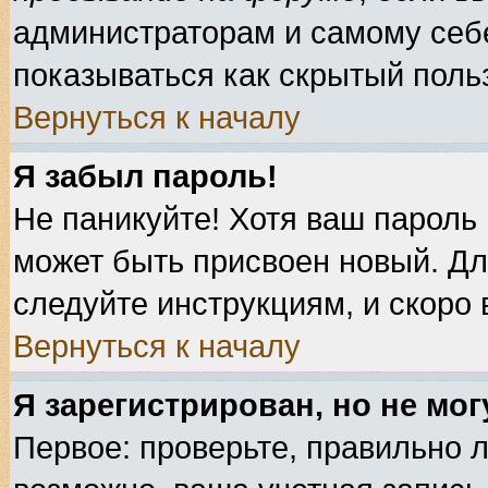
администраторам и самому себе
показываться как скрытый поль
Вернуться к началу
Я забыл пароль!
Не паникуйте! Хотя ваш пароль 
может быть присвоен новый. Дл
следуйте инструкциям, и скоро
Вернуться к началу
Я зарегистрирован, но не мог
Первое: проверьте, правильно л