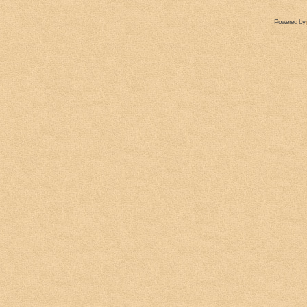
Powered by