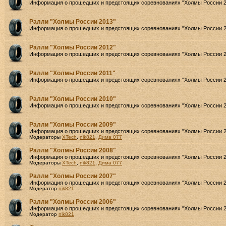
Информация о прошедших и предстоящих соревнованиях "Холмы России 2
Ралли "Холмы России 2013"
Информация о прошедших и предстоящих соревнованиях "Холмы России 2
Ралли "Холмы России 2012"
Информация о прошедших и предстоящих соревнованиях "Холмы России 2
Ралли "Холмы России 2011"
Информация о прошедших и предстоящих соревнованиях "Холмы России 2
Ралли "Холмы России 2010"
Информация о прошедших и предстоящих соревнованиях "Холмы России 2
Ралли "Холмы России 2009"
Информация о прошедших и предстоящих соревнованиях "Холмы России 2
Модераторы
XTech
,
nik821
,
Дима 077
Ралли "Холмы России 2008"
Информация о прошедших и предстоящих соревнованиях "Холмы России 2
Модераторы
XTech
,
nik821
,
Дима 077
Ралли "Холмы России 2007"
Информация о прошедших и предстоящих соревнованиях "Холмы России 2
Модератор
nik821
Ралли "Холмы России 2006"
Информация о прошедших и предстоящих соревнованиях "Холмы России 2
Модератор
nik821