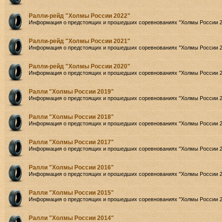
Ралли-рейд "Холмы России 2022"
Информация о предстоящих и прошедших соревнованиях "Холмы России 2
Ралли-рейд "Холмы России 2021"
Информация о предстоящих и прошедших соревнованиях "Холмы России 2
Ралли-рейд "Холмы России 2020"
Информация о предстоящих и прошедших соревнованиях "Холмы России 2
Ралли "Холмы России 2019"
Информация о предстоящих и прошедших соревнованиях "Холмы России 2
Ралли "Холмы России 2018"
Информация о предстоящих и прошедших соревнованиях "Холмы России 2
Ралли "Холмы России 2017"
Информация о предстоящих и прошедших соревнованиях "Холмы России 2
Ралли "Холмы России 2016"
Информация о предстоящих и прошедших соревнованиях "Холмы России 2
Ралли "Холмы России 2015"
Информация о предстоящих и прошедших соревнованиях "Холмы России 2
Ралли "Холмы России 2014"