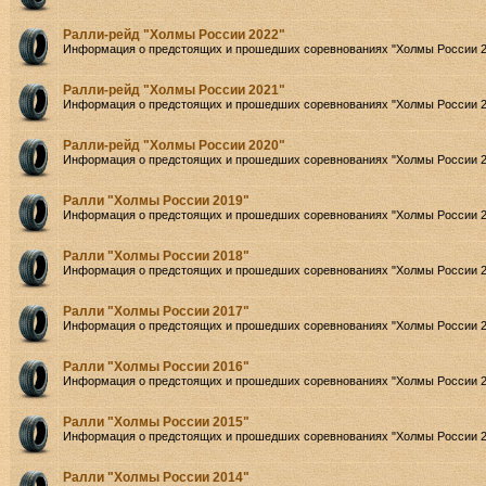
Ралли-рейд "Холмы России 2022"
Информация о предстоящих и прошедших соревнованиях "Холмы России 2
Ралли-рейд "Холмы России 2021"
Информация о предстоящих и прошедших соревнованиях "Холмы России 2
Ралли-рейд "Холмы России 2020"
Информация о предстоящих и прошедших соревнованиях "Холмы России 2
Ралли "Холмы России 2019"
Информация о предстоящих и прошедших соревнованиях "Холмы России 2
Ралли "Холмы России 2018"
Информация о предстоящих и прошедших соревнованиях "Холмы России 2
Ралли "Холмы России 2017"
Информация о предстоящих и прошедших соревнованиях "Холмы России 2
Ралли "Холмы России 2016"
Информация о предстоящих и прошедших соревнованиях "Холмы России 2
Ралли "Холмы России 2015"
Информация о предстоящих и прошедших соревнованиях "Холмы России 2
Ралли "Холмы России 2014"