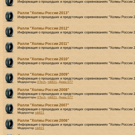
Информация о прошедших и предстоящих соревнованиях "Холмы России 2
Ралли "Холмы России 2013"
Информация о прошедших и предстоящих соревнованиях "Холмы России 2
Ралли "Холмы России 2012"
Информация о прошедших и предстоящих соревнованиях "Холмы России 2
Ралли "Холмы России 2011"
Информация о прошедших и предстоящих соревнованиях "Холмы России 2
Ралли "Холмы России 2010"
Информация о прошедших и предстоящих соревнованиях "Холмы России 2
Ралли "Холмы России 2009"
Информация о прошедших и предстоящих соревнованиях "Холмы России 2
Модераторы
XTech
,
nik821
,
Дима 077
Ралли "Холмы России 2008"
Информация о прошедших и предстоящих соревнованиях "Холмы России 2
Модераторы
XTech
,
nik821
,
Дима 077
Ралли "Холмы России 2007"
Информация о прошедших и предстоящих соревнованиях "Холмы России 2
Модератор
nik821
Ралли "Холмы России 2006"
Информация о прошедших и предстоящих соревнованиях "Холмы России 2
Модератор
nik821