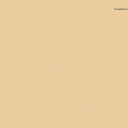
Powered by