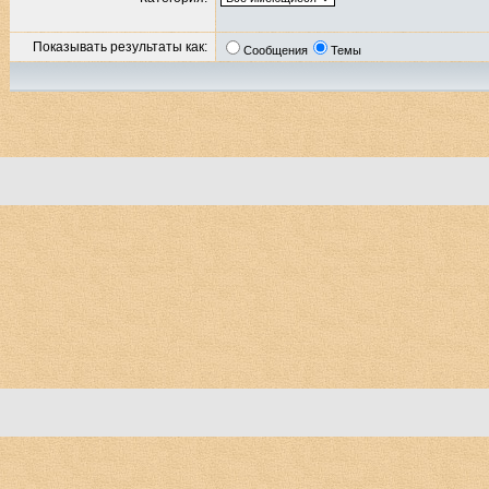
Показывать результаты как:
Сообщения
Темы