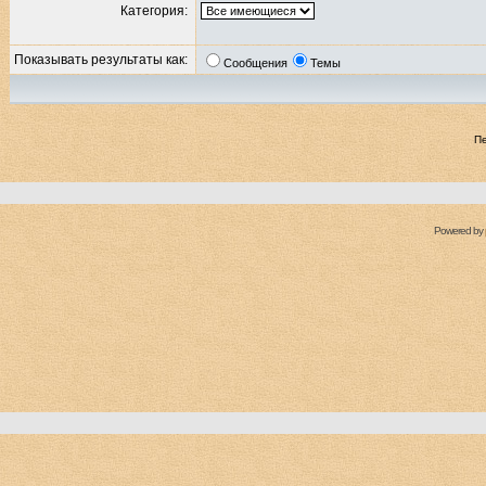
Категория:
Показывать результаты как:
Сообщения
Темы
П
Powered by