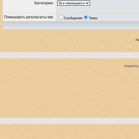
Категория:
Показывать результаты как:
Сообщения
Темы
П
Powered by