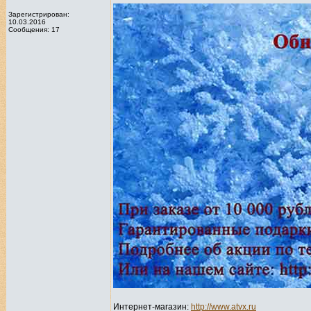
Зарегистрирован:
10.03.2016
Сообщения: 17
Интернет-магазин:
http://www.atvx.ru