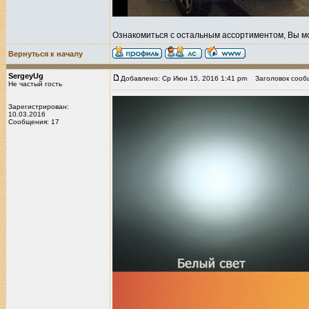
Ознакомиться с остальным ассортиментом, Вы м
Вернуться к началу
SergeyUg
Добавлено: Ср Июн 15, 2016 1:41 pm
Заголовок сооб
Не частый гость
Зарегистрирован:
10.03.2016
Сообщения: 17