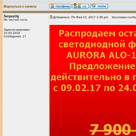
Вернуться к началу
SergeyUg
Добавлено: Пн Фев 13, 2017 2:46 pm
Заголовок сообщ
Не частый гость
Зарегистрирован:
10.03.2016
Сообщения: 17