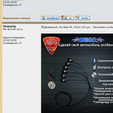
10.03.2016
Сообщения: 17
Вернуться к началу
SergeyUg
Добавлено: Пн Май 30, 2016 1:22 pm
Заголовок сооб
Не частый гость
Зарегистрирован:
10.03.2016
Сообщения: 17