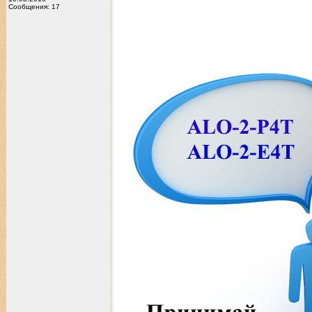
Сообщения: 17