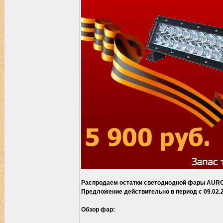
Распродаем остатки светодиодной фары AUR
Предложение действительно в период с 09.02.2
Обзор фар: