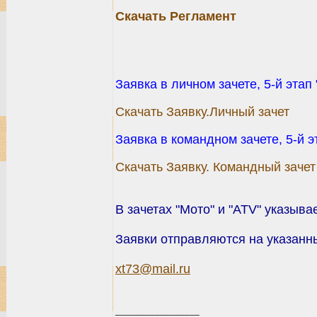
Скачать Регламент
Заявка в личном зачете, 5-й этап
Скачать Заявку.Личный зачет
Заявка в командном зачете, 5-й э
Скачать Заявку. Командный зачет
В зачетах "Мото" и "ATV" указыва
Заявки отправляются на указанны
xt73@mail.ru
_________________