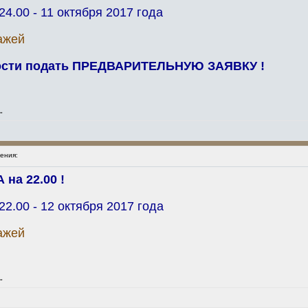
4.00 - 11 октября 2017 года
ажей
ности подать ПРЕДВАРИТЕЛЬНУЮ ЗАЯВКУ !
"
ения:
а 22.00 !
2.00 - 12 октября 2017 года
ажей
"