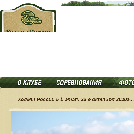
Холмы России 5-й этап. 23-е октября 2010г...