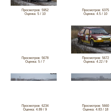
Просмотров: 5952
Просмотров: 6375
Оценка: 5 / 10
Оценка: 4.5 / 10
Просмотров: 5678
Просмотров: 5672
Оценка: 5 / 7
Оценка: 4.22 / 9
Просмотров: 6234
Просмотров: 5660
Оценка: 4.89 / 9
Оценка: 4.83 / 18